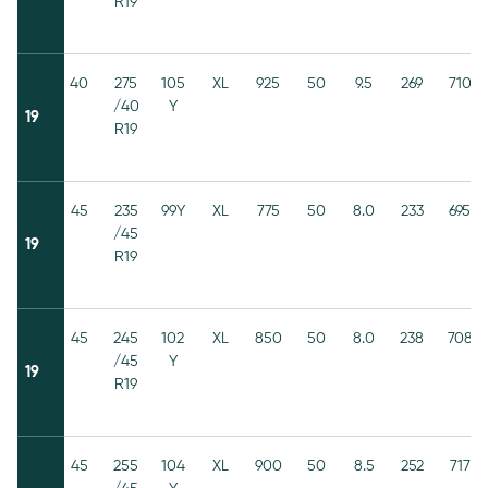
R19
40
275
105
XL
925
50
9.5
269
710
/40
Y
19
R19
45
235
99Y
XL
775
50
8.0
233
695
/45
19
R19
45
245
102
XL
850
50
8.0
238
708
/45
Y
19
R19
45
255
104
XL
900
50
8.5
252
717