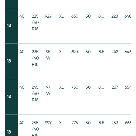
40
225
92Y
XL
630
50
8.0
228
640
/40
18
R18
40
235
95
XL
690
50
8.5
242
646
/40
W
18
R18
40
245
97
XL
730
50
8.0
237
654
/40
W
18
R18
40
255
99Y
XL
775
50
8.5
253
666
/40
18
R18