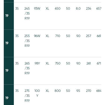
35
245
93W
XL
650
50
8.0
234
657
/35
19
R19
35
255
96W
XL
710
50
9.0
257
661
/35
19
R19
35
265
98Y
XL
750
50
9.0
261
671
/35
19
R19
35
275
100
XL
800
50
9.5
270
684
/35
Y
19
R19