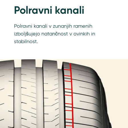
Polravni kanali
Polravni kanali v zunanjih ramenih
izboljšujejo natančnost v ovinkih in
stabilnost.