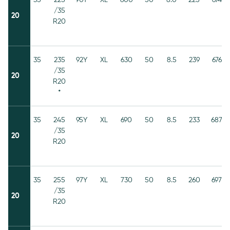
/35
20
R20
35
235
92Y
XL
630
50
8.5
239
676
/35
20
R20
*
35
245
95Y
XL
690
50
8.5
233
687
/35
20
R20
35
255
97Y
XL
730
50
8.5
260
697
/35
20
R20