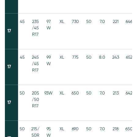
45
235
97
XL
730
50
7.0
221
646
/45
W
17
R17
45
245
99
XL
775
50
8.0
243
652
/45
W
17
R17
50
205
93W
XL
650
50
7.0
213
642
/50
17
R17
50
215/
95
XL
690
50
7.0
218
650
50R
W