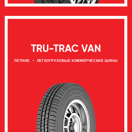
TRU-TRAC VAN
ЛЕТНИЕ
•
ЛЕГКОГРУЗОВЫЕ КОММЕРЧЕСКИЕ ШИНЫ