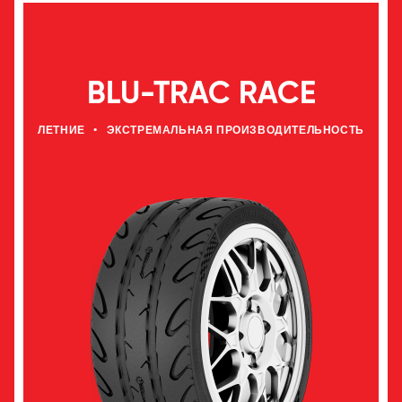
BLU-TRAC RACE
ЛЕТНИЕ
•
ЭКСТРЕМАЛЬНАЯ ПРОИЗВОДИТЕЛЬНОСТЬ