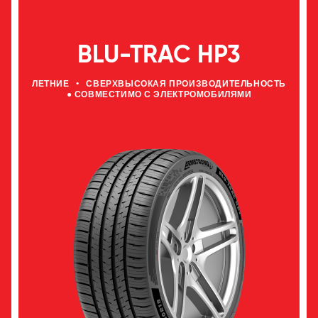
BLU-TRAC HP3
ЛЕТНИЕ
•
СВЕРХВЫСОКАЯ ПРОИЗВОДИТЕЛЬНОСТЬ
● СОВМЕСТИМО С ЭЛЕКТРОМОБИЛЯМИ