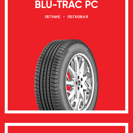
BLU-TRAC PC
ЛЕТНИЕ
•
ЛЕГКОВАЯ