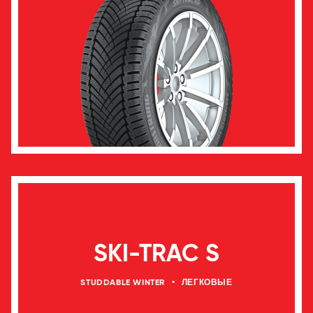
SKI-TRAC S
STUDDABLE WINTER
•
ЛЕГКОВЫЕ