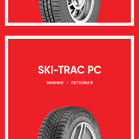
SKI-TRAC PC
ЗИМНИЕ
•
ЛЕГКОВАЯ