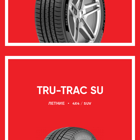
TRU-TRAC SU
ЛЕТНИЕ
•
4X4 / SUV