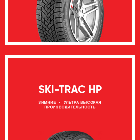
SKI-TRAC HP
ЗИМНИЕ
•
УЛЬТРА ВЫСОКАЯ
ПРОИЗВОДИТЕЛЬНОСТЬ