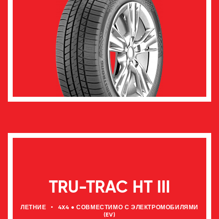
TRU-TRAC HT III
ЛЕТНИЕ
•
4X4 ● СОВМЕСТИМО С ЭЛЕКТРОМОБИЛЯМИ
(EV)