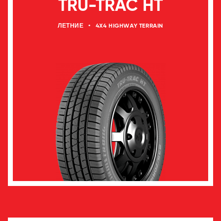
TRU-TRAC HT
ЛЕТНИЕ
•
4X4 HIGHWAY TERRAIN