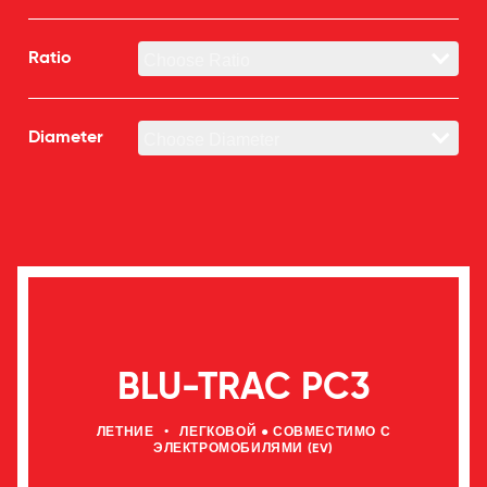
Ratio
Diameter
BLU-TRAC PC3
ЛЕТНИЕ
•
ЛЕГКОВОЙ ● СОВМЕСТИМО С
ЭЛЕКТРОМОБИЛЯМИ (EV)