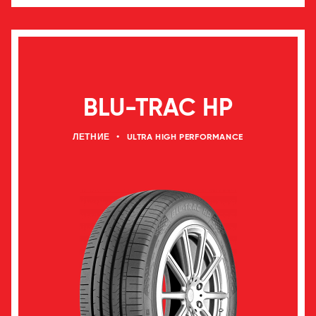
BLU-TRAC HP
ЛЕТНИЕ
•
ULTRA HIGH PERFORMANCE