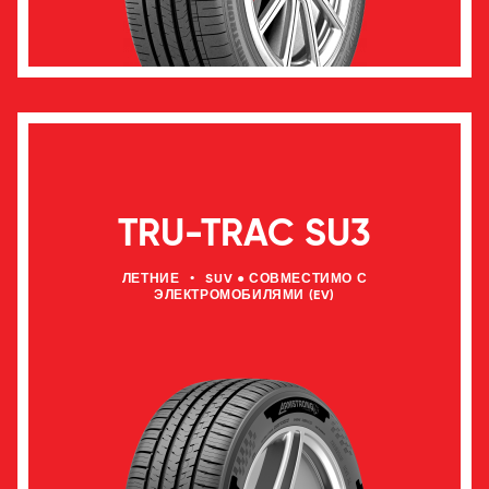
TRU-TRAC SU3
ЛЕТНИЕ
•
SUV ● СОВМЕСТИМО С
ЭЛЕКТРОМОБИЛЯМИ (EV)