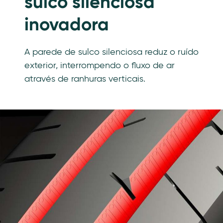
sulco silenciosa
inovadora
A parede de sulco silenciosa reduz o ruído
exterior, interrompendo o fluxo de ar
através de ranhuras verticais.