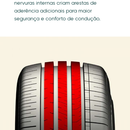
nervuras internas criam arestas de
aderência adicionais para maior
segurança e conforto de condução.