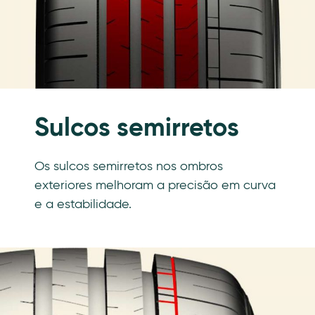
Sulcos semirretos
Os sulcos semirretos nos ombros
exteriores melhoram a precisão em curva
e a estabilidade.