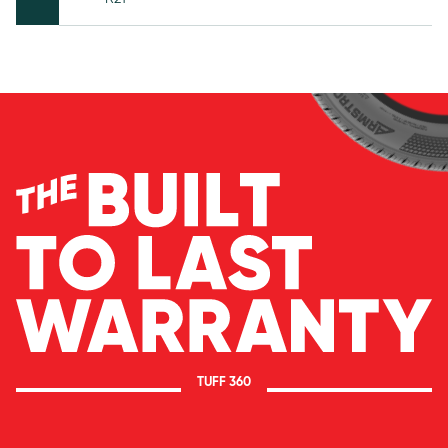
TUFF 360