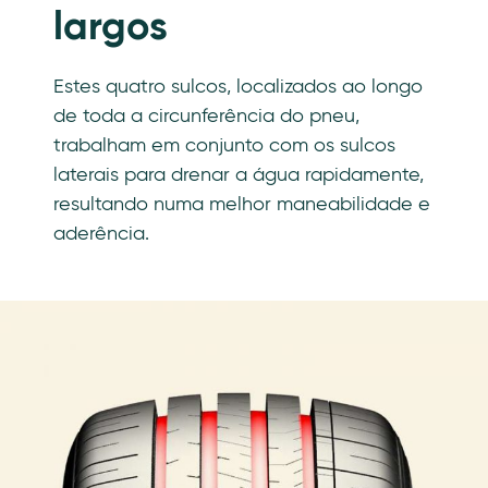
largos
Estes quatro sulcos, localizados ao longo
de toda a circunferência do pneu,
trabalham em conjunto com os sulcos
laterais para drenar a água rapidamente,
resultando numa melhor maneabilidade e
aderência.