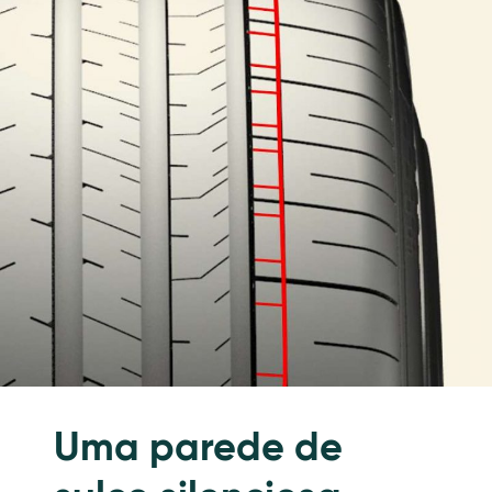
Uma parede de