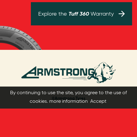
Tuff 360
Explore the
Warranty
By continuing to use the site, you agree to the use of
©Armstrong Tyres
cookies.
more information
Accept
Contacte-nos