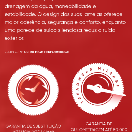
drenagem da água, maneabilidade e
estabilidade. O design das suas lamelas oferece
maior aderência, segurança e conforto, enquanto
uma parede de sulco silenciosa reduz o ruído
exterior.
CATEGORY:
ULTRA HIGH PERFORMANCE
GARANTIA DE
GARANTIA DE SUBSTITUIÇÃO
QUILOMETRAGEM ATÉ 50 000