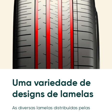
Uma variedade de
designs de lamelas
As diversas lamelas distribuídas pelas